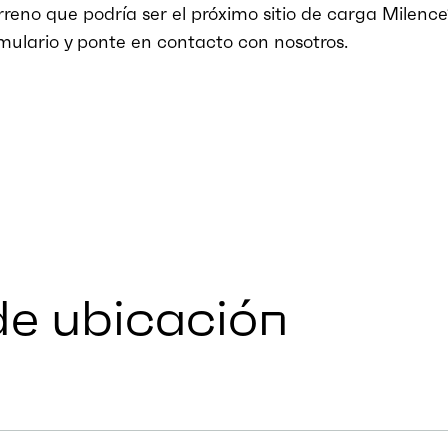
rreno que podría ser el próximo sitio de carga Milence
rmulario y ponte en contacto con nosotros.
de ubicación