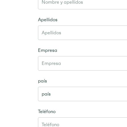
Apellidos
Empresa
país
Teléfono