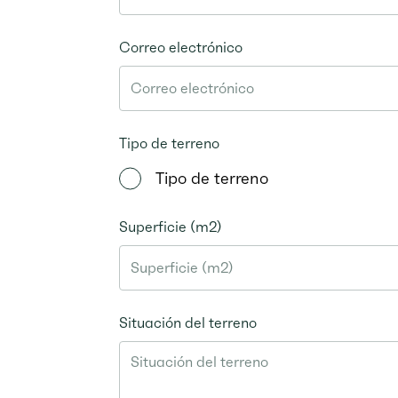
Correo electrónico
Tipo de terreno
Tipo de terreno
Superficie (m2)
Situación del terreno