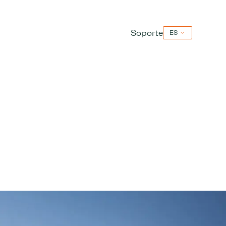
Soporte