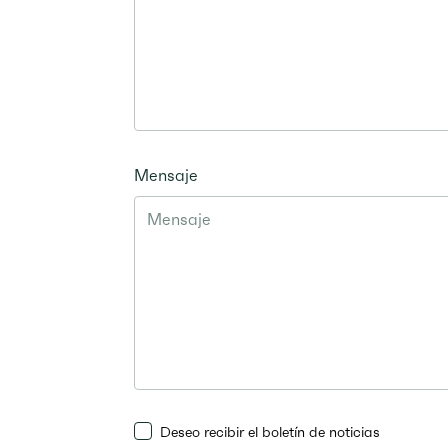
Mensaje
Deseo recibir el boletín de noticias