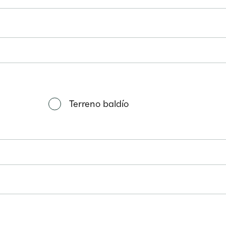
Terreno baldío