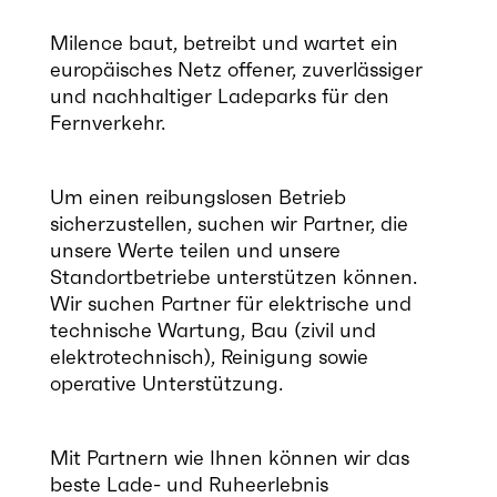
Milence baut, betreibt und wartet ein
europäisches Netz offener, zuverlässiger
und nachhaltiger Ladeparks für den
Fernverkehr.
Um einen reibungslosen Betrieb
sicherzustellen, suchen wir Partner, die
unsere Werte teilen und unsere
Standortbetriebe unterstützen können.
Wir suchen Partner für elektrische und
technische Wartung, Bau (zivil und
elektrotechnisch), Reinigung sowie
operative Unterstützung.
Mit Partnern wie Ihnen können wir das
beste Lade- und Ruheerlebnis