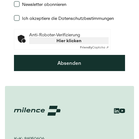
Newsletter abonnieren
Ich akzeptiere die Datenschutzbestimmungen
Anti-Roboter-Verifizierung
Hier klicken
Friendly
Captcha ⇗
Absenden
KvK: 86950606