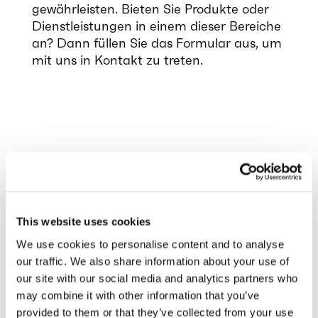
gewährleisten. Bieten Sie Produkte oder
Dienstleistungen in einem dieser Bereiche
an? Dann füllen Sie das Formular aus, um
mit uns in Kontakt zu treten.
Werden Sie Partner für
den Standortbetrieb
This website uses cookies
We use cookies to personalise content and to analyse
Vorname
our traffic. We also share information about your use of
our site with our social media and analytics partners who
may combine it with other information that you’ve
provided to them or that they’ve collected from your use