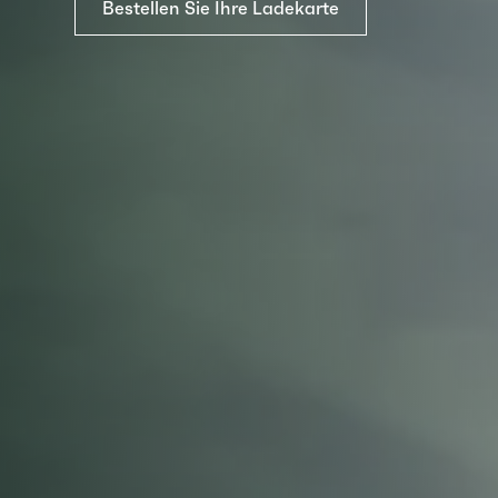
Bestellen Sie Ihre Ladekarte