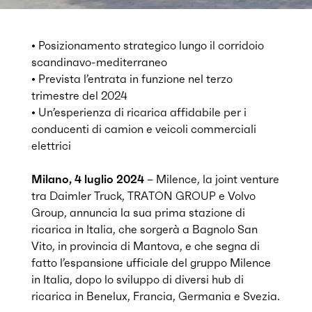
• Posizionamento strategico lungo il corridoio
scandinavo-mediterraneo
• Prevista l’entrata in funzione nel terzo
trimestre del 2024
• Un’esperienza di ricarica affidabile per i
conducenti di camion e veicoli commerciali
elettrici
Milano, 4 luglio 2024
– Milence, la joint venture
tra Daimler Truck, TRATON GROUP e Volvo
Group, annuncia la sua prima stazione di
ricarica in Italia, che sorgerà a Bagnolo San
Vito, in provincia di Mantova, e che segna di
fatto l’espansione ufficiale del gruppo Milence
in Italia, dopo lo sviluppo di diversi hub di
ricarica in Benelux, Francia, Germania e Svezia.