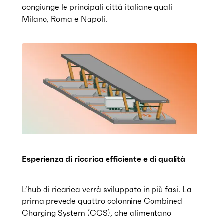
congiunge le principali città italiane quali
Milano, Roma e Napoli.
Esperienza di ricarica efficiente e di qualità
L’hub di ricarica verrà sviluppato in più fasi. La
prima prevede quattro colonnine Combined
Charging System (CCS), che alimentano