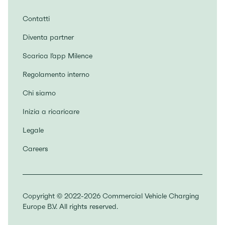
Contatti
Diventa partner
Scarica l’app Milence
Regolamento interno
Chi siamo
Inizia a ricaricare
Legale
Careers
Copyright © 2022-2026 Commercial Vehicle Charging
Europe B.V. All rights reserved.