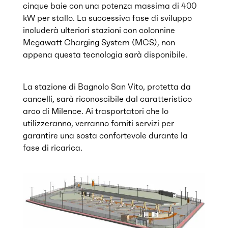
cinque baie con una potenza massima di 400
kW per stallo. La successiva fase di sviluppo
includerà ulteriori stazioni con colonnine
Megawatt Charging System (MCS), non
appena questa tecnologia sarà disponibile.
La stazione di Bagnolo San Vito, protetta da
cancelli, sarà riconoscibile dal caratteristico
arco di Milence. Ai trasportatori che lo
utilizzeranno, verranno forniti servizi per
garantire una sosta confortevole durante la
fase di ricarica.