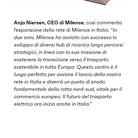
Anja Niersen, CEO di Milence
, così commenta
l’espansione della rete di Milence in Italia: “
In
due anni, Milence ha avviato con successo lo
sviluppo di diversi hub di ricarica lungo percorsi
strategici, in linea con la sua missione di
sostenere la transizione verso il trasporto
sostenibile in tutta Europa. Questo centro è il
luogo perfetto per avviare il lancio della nostra
rete in Italia e diverrà un punto di snodo
fondamentale della rotta nord-sud, vitale per il
commercio europeo. Il futuro del trasporto
elettrico ora inizia anche in Italia
.”