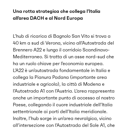
Una rotta strategica che collega l’Italia
all’area DACH e al Nord Europa
L’hub di ricarica di Bagnolo San Vito si trova a
40 km a sud di Verona, vicino all’Autostrada del
Brennero A22 e lungo il corridoio Scandinavo-
Mediterraneo. Si tratta di un asse nord-sud che
ha un ruolo chiave per l’economia europea.
L’A22 è un’autostrada fondamentale in Italia e
collega la Pianura Padana (importante area
industriale e agricola), la città di Modena e
l’Autostrada A1 con l’Austria. L’area rappresenta
anche un importante punto di accesso al nostro
Paese, collegando il cuore industriale dell’Italia
settentrionale ai porti dell’Italia meridionale.
Inoltre, l’hub sorge in un’area nevralgica, vicino
all’intersezione con l’Autostrada del Sole A1, che