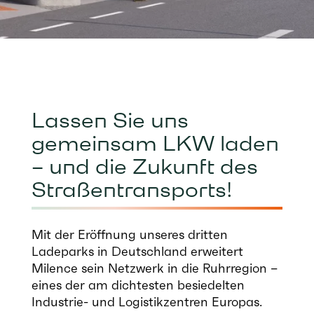
Lassen Sie uns
gemeinsam LKW laden
– und die Zukunft des
Straßentransports!
Mit der Eröffnung unseres dritten
Ladeparks in Deutschland
erweitert
Milence sein Netzwerk in die Ruhrregion –
eines der am
dichtesten besiedelten
Industrie- und Logistikzentren Europas.