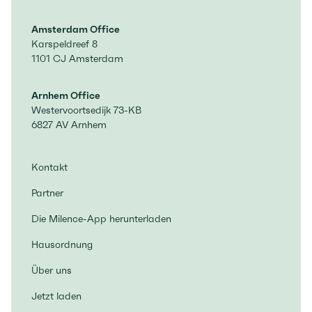
Amsterdam Office
Karspeldreef 8
1101 CJ Amsterdam
Arnhem Office
Westervoortsedijk 73-KB
6827 AV Arnhem
Kontakt
Partner
Die Milence-App herunterladen
Hausordnung
Über uns
Jetzt laden