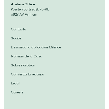
Arnhem Office
Westervoortsedijk 73-KB
6827 AV Arnhem
Contacto
Socios
Descarga la aplicación Milence
Normas de la Casa
Sobre nosotros
Comienza la recarga
Legal
Careers