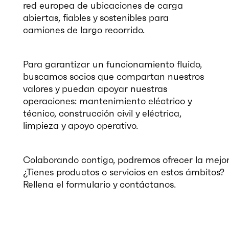
red europea de ubicaciones de carga
abiertas, fiables y sostenibles para
camiones de largo recorrido.
Para garantizar un funcionamiento fluido,
buscamos socios que compartan nuestros
valores y puedan apoyar nuestras
operaciones: mantenimiento eléctrico y
técnico, construcción civil y eléctrica,
limpieza y apoyo operativo.
Colaborando contigo, podremos ofrecer la mejor
¿Tienes productos o servicios en estos ámbitos?
Rellena el formulario y contáctanos.