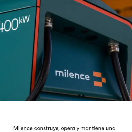
Milence construye, opera y mantiene una