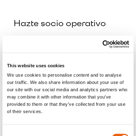
Hazte socio operativo
Nombre y apellidos
This website uses cookies
We use cookies to personalise content and to analyse
Apellidos
our traffic. We also share information about your use of
our site with our social media and analytics partners who
may combine it with other information that you’ve
provided to them or that they’ve collected from your use
Empresa
of their services.
Consent
país