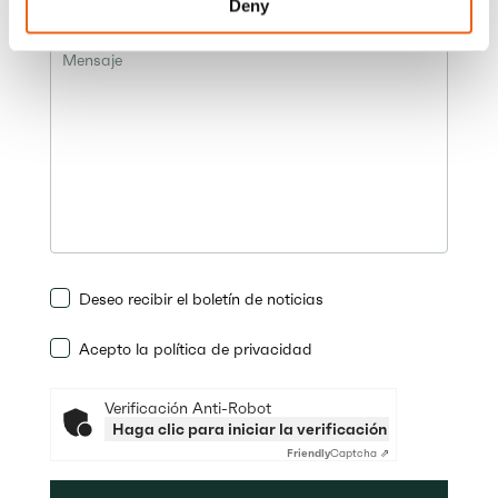
Deny
Mensaje
Deseo recibir el boletín de noticias
Acepto la política de privacidad
Verificación Anti-Robot
Haga clic para iniciar la verificación
Friendly
Captcha ⇗