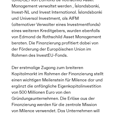
Management
verwaltet werden , Íslandsbanki,
Invest-NL und Invest International. Íslandsbanki
und Universal Investment, als AIFM
(alternativer Verwalter eines Investmentfonds)
eines weiteren Kreditgebers, wurden ebenfalls
von Edmond de Rothschild Asset Management
beraten. Die Finanzierung profitiert dabei von
der Förderung der Europäischen Union im
Rahmen des InvestEU-Fonds.
Der erstmalige Zugang zum breiteren
Kapitalmarkt im Rahmen der Finanzierung stellt
einen wichtigen Meilenstein für Milence dar und
ergänzt die anfängliche Eigenkapitalinvestition
von 500 Millionen Euro von den
Gründungsunternehmen. Die Erlöse aus der
Finanzierung werden für die zentrale Mission
von Milence verwendet. Das Unternehmen will