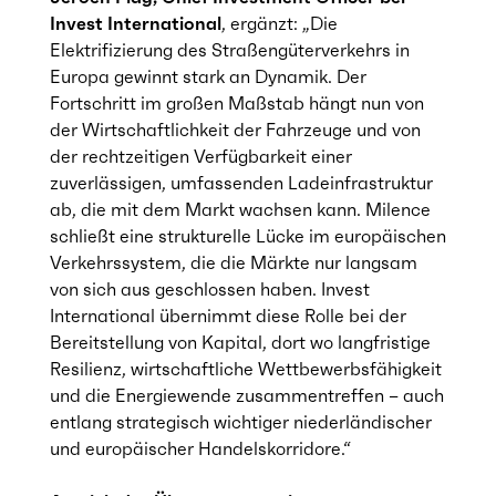
Invest International
, ergänzt: „Die
Elektrifizierung des Straßengüterverkehrs in
Europa gewinnt stark an Dynamik. Der
Fortschritt im großen Maßstab hängt nun von
der Wirtschaftlichkeit der Fahrzeuge und von
der rechtzeitigen Verfügbarkeit einer
zuverlässigen, umfassenden Ladeinfrastruktur
ab, die mit dem Markt wachsen kann. Milence
schließt eine strukturelle Lücke im europäischen
Verkehrssystem, die die Märkte nur langsam
von sich aus geschlossen haben. Invest
International übernimmt diese Rolle bei der
Bereitstellung von Kapital, dort wo langfristige
Resilienz, wirtschaftliche Wettbewerbsfähigkeit
und die Energiewende zusammentreffen – auch
entlang strategisch wichtiger niederländischer
und europäischer Handelskorridore.“