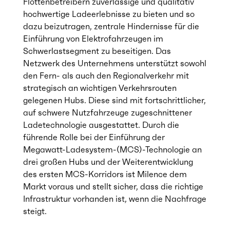
Flottenbetreibern zuverlässige und qualitativ
hochwertige Ladeerlebnisse zu bieten und so
dazu beizutragen, zentrale Hindernisse für die
Einführung von Elektrofahrzeugen im
Schwerlastsegment zu beseitigen. Das
Netzwerk des Unternehmens unterstützt sowohl
den Fern- als auch den Regionalverkehr mit
strategisch an wichtigen Verkehrsrouten
gelegenen Hubs. Diese sind mit fortschrittlicher,
auf schwere Nutzfahrzeuge zugeschnittener
Ladetechnologie ausgestattet. Durch die
führende Rolle bei der Einführung der
Megawatt-Ladesystem-(MCS)-Technologie an
drei großen Hubs und der Weiterentwicklung
des ersten MCS-Korridors ist Milence dem
Markt voraus und stellt sicher, dass die richtige
Infrastruktur vorhanden ist, wenn die Nachfrage
steigt.