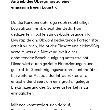
Antrieb des Übergangs zu einer
emissionsfreien Logistik
Da die Kundennachfrage nach nachhaltiger
Logistik zunimmt, steigt der Bedarf an
dedizierten Hochleistungs-Ladelösungen für
Lkw rapide an. Obwohl bedeutende Fortschritte
erzielt wurden, bleibt der Einsatz ungleichmäßig
verteilt, was die Notwendigkeit einer
anhaltenden Beschleunigung unterstreicht.
Diese wird durch gezielte Finanzierungen und
gestraffte Genehmigungsverfahren unterstützt.
Ein weiterer Ausbau der Infrastruktur wird
entscheidend sein, um eine groß angelegte
Elektrifizierung des Schwerlastverkehrs zu
ermöglichen.
Milence konzentriert sich darauf,