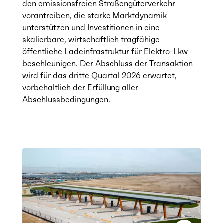
den emissionsfreien Straßengüterverkehr
vorantreiben, die starke Marktdynamik
unterstützen und Investitionen in eine
skalierbare, wirtschaftlich tragfähige
öffentliche Ladeinfrastruktur für Elektro-Lkw
beschleunigen. Der Abschluss der Transaktion
wird für das dritte Quartal 2026 erwartet,
vorbehaltlich der Erfüllung aller
Abschlussbedingungen.