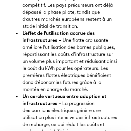
compétitif. Les pays précurseurs ont déjà
dépassé la phase pilote, tandis que
d’autres marchés européens restent à un
stade initial de transition.
L’effet de l’utilisation accrue des
infrastructures –
Une flotte croissante
améliore l’utilisation des bornes publiques,
répartissant les coûts d’infrastructure sur
un volume plus important et réduisant ainsi
le coût du kWh pour les opérateurs. Les
premières flottes électriques bénéficient
donc d’économies futures grâce à la
montée en charge du marché.
Un cercle vertueux entre adoption et
infrastructures
–
La progression
des camions électriques génère une
utilisation plus intensive des infrastructures
de recharge, ce qui réduit les coûts et