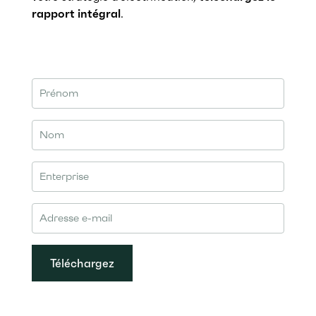
rapport intégral
.
Téléchargez