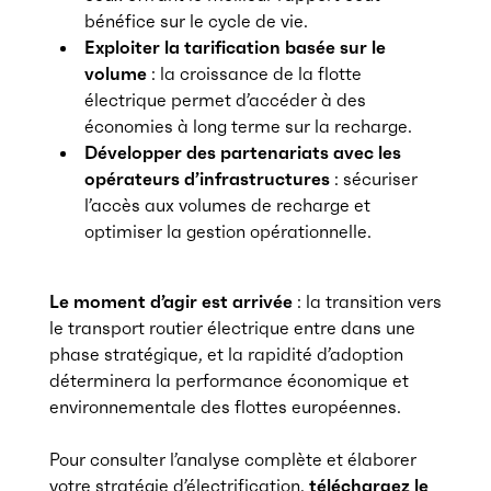
bénéfice sur le cycle de vie.
Exploiter la tarification basée sur le
volume
: la croissance de la flotte
électrique permet d’accéder à des
économies à long terme sur la recharge.
Développer des partenariats avec les
opérateurs d’infrastructures
: sécuriser
l’accès aux volumes de recharge et
optimiser la gestion opérationnelle.
Le moment
d’agir est arrivée
: la transition vers
le transport routier électrique entre dans une
phase stratégique, et la rapidité d’adoption
déterminera la performance économique et
environnementale des flottes européennes.
Pour consulter l’analyse complète et élaborer
votre stratégie d’électrification,
téléchargez le