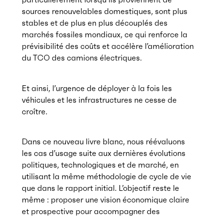
sources renouvelables domestiques, sont plus
stables et de plus en plus découplés des
marchés fossiles mondiaux, ce qui renforce la
prévisibilité des coûts et accélère l’amélioration
du TCO des camions électriques.
Et ainsi, l’urgence de déployer à la fois les
véhicules et les infrastructures ne cesse de
croître.
Dans ce nouveau livre blanc, nous réévaluons
les cas d’usage suite aux dernières évolutions
politiques, technologiques et de marché, en
utilisant la même méthodologie de cycle de vie
que dans le rapport initial. L’objectif reste le
même : proposer une vision économique claire
et prospective pour accompagner des