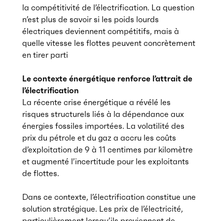
la compétitivité de l’électrification. La question
n’est plus de savoir si les poids lourds
électriques deviennent compétitifs, mais à
quelle vitesse les flottes peuvent concrètement
en tirer parti
Le contexte énergétique renforce l’attrait de
l’électrification
La récente crise énergétique a révélé les
risques structurels liés à la dépendance aux
énergies fossiles importées. La volatilité des
prix du pétrole et du gaz a accru les coûts
d’exploitation de 9 à 11 centimes par kilomètre
et augmenté l’incertitude pour les exploitants
de flottes.
Dans ce contexte, l’électrification constitue une
solution stratégique. Les prix de l’électricité,
particulièrement lorsqu’ils proviennent de