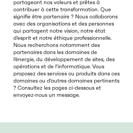
partageant nos valeurs et prêtes à
contribuer à cette transformation. Que
signifie être partenaire ? Nous collaborons
avec des organisations et des personnes
qui partagent notre vision, notre état
d’esprit et notre éthique professionnelle.
Nous recherchons notamment des
partenaires dans les domaines de
l’énergie, du développement de sites, des
opérations et de l’informatique. Vous
proposez des services ou produits dans ces
domaines ou d’autres domaines pertinents
? Consultez les pages ci-dessous et
envoyez-nous un message.