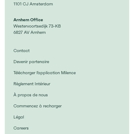
1101 CJ Amsterdam
Arnhem Office
Westervoortsedijk 73-KB
6827 AV Arnhem
Contact
Devenir partenaire
Télécharger l’application Milence
Règlement Intérieur
À propos de nous
Commencez à recharger
Légal
Careers