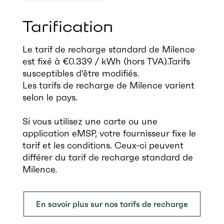
Tarification
Le tarif de recharge standard de Milence
est fixé à €0.339 / kWh (hors TVA).Tarifs
susceptibles d'être modifiés.
Les tarifs de recharge de Milence varient
selon le pays.
Si vous utilisez une carte ou une
application eMSP, votre fournisseur fixe le
tarif et les conditions. Ceux-ci peuvent
différer du tarif de recharge standard de
Milence.
En savoir plus sur nos tarifs de recharge