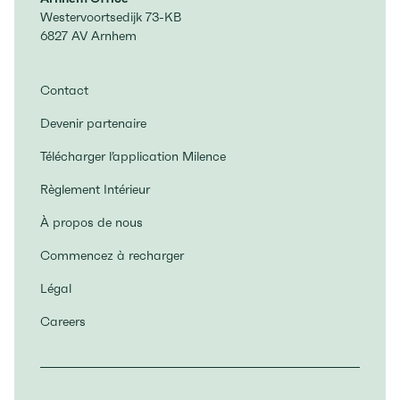
Westervoortsedijk 73-KB
6827 AV Arnhem
Contact
Devenir partenaire
Télécharger l’application Milence
Règlement Intérieur
À propos de nous
Commencez à recharger
Légal
Careers