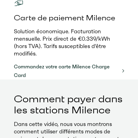
Carte de paiement Milence
Solution économique. Facturation
mensuelle. Prix direct de €0.339/kWh
(hors TVA). Tarifs susceptibles d'être
modifiés.
Commandez votre carte Milence Charge
Card
Comment payer dans
les stations Milence
Dans cette vidéo, nous vous montrons
comment utiliser différents modes de