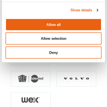
Show details
Allow all
Allow selection
Deny