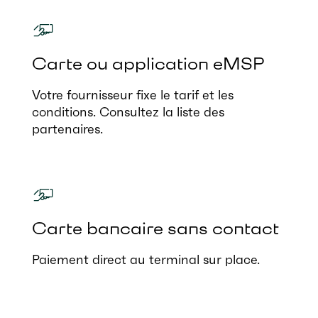
Carte ou application eMSP
Votre fournisseur fixe le tarif et les
conditions. Consultez la liste des
partenaires.
Carte bancaire sans contact
Paiement direct au terminal sur place.