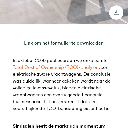
downl
Link om het formulier te downloaden
In oktober 2025 publiceerden we onze eerste
Total Cost of Ownership (TCO)-analyse
voor
elektrische zware vrachtwagens. De conclusie
was duidelijk: wanneer gekeken wordt naar de
volledige levenscyclus, bieden elektrische
vrachtwagens een overtuigende financiële
businesscase. Dit onderstreept dat een
vooruitkijkende TCO-benadering essentieel is.
Sindsdien heeft de markt aan momentum