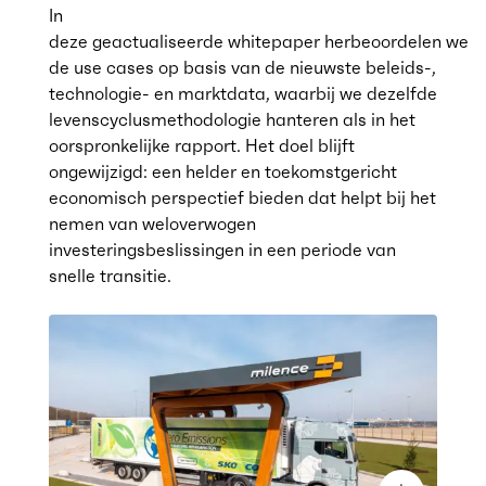
In
deze geactualiseerde whitepaper herbeoordelen we
de use cases op basis van de nieuwste beleids-,
technologie- en marktdata, waarbij we dezelfde
levenscyclusmethodologie hanteren als in het
oorspronkelijke rapport. Het doel blijft
ongewijzigd: een helder en toekomstgericht
economisch perspectief bieden dat helpt bij het
nemen van weloverwogen
investeringsbeslissingen in een periode van
snelle transitie.