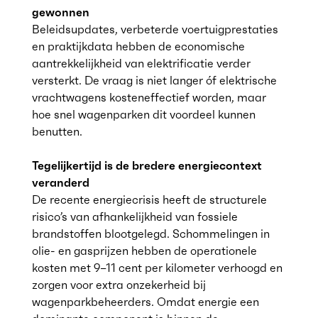
gewonnen
Beleidsupdates, verbeterde voertuigprestaties
en praktijkdata hebben de economische
aantrekkelijkheid van elektrificatie verder
versterkt. De vraag is niet langer óf elektrische
vrachtwagens kosteneffectief worden, maar
hoe snel wagenparken dit voordeel kunnen
benutten.
Tegelijkertijd is de bredere energiecontext
veranderd
De recente energiecrisis heeft de structurele
risico’s van afhankelijkheid van fossiele
brandstoffen blootgelegd. Schommelingen in
olie- en gasprijzen hebben de operationele
kosten met 9–11 cent per kilometer verhoogd en
zorgen voor extra onzekerheid bij
wagenparkbeheerders. Omdat energie een