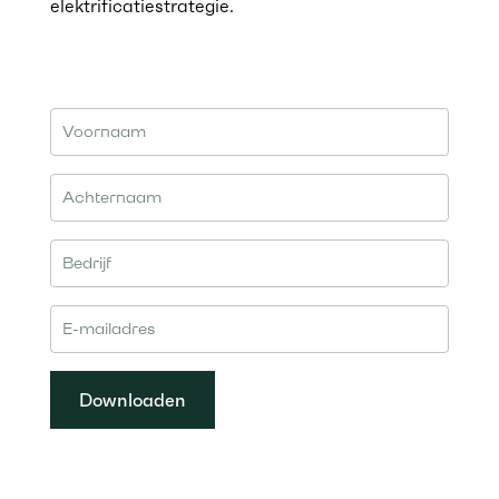
elektrificatiestrategie.
Downloaden