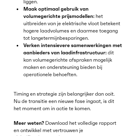
liggen.
Maak optimaal gebruik van
volumegerichte prijsmodellen:
het
uitbreiden van je elektrische vloot betekent
hogere laadvolumes en daarmee toegang
tot langetermijnbesparingen.
Verken intensievere samenwerkingen met
aanbieders van laadinfrastructuur:
dit
kan volumegerichte afspraken mogelijk
maken en ondersteuning bieden bij
operationele behoeften.
Timing en strategie zijn belangrijker dan ooit.
Nu de transitie een nieuwe fase ingaat, is dit
het moment om in actie te komen.
Meer weten?
Download het volledige rapport
en ontwikkel met vertrouwen je