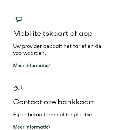
Mobiliteitskaart of app
Uw provider bepaalt het tarief en de
voorwaarden.
Meer informatie
Contactloze bankkaart
Bij de betaalterminal ter plaatse.
Meer informatie