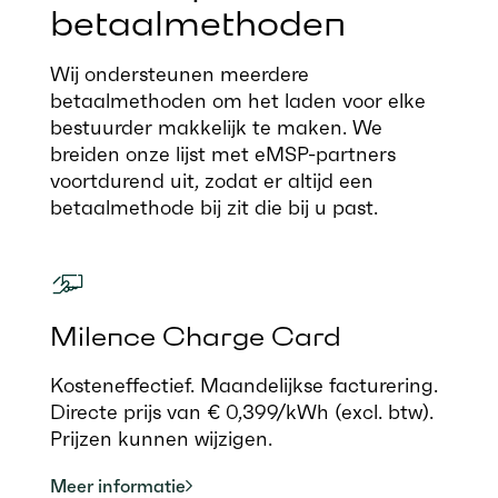
betaalmethoden
Wij ondersteunen meerdere
betaalmethoden om het laden voor elke
bestuurder makkelijk te maken. We
breiden onze lijst met eMSP-partners
voortdurend uit, zodat er altijd een
betaalmethode bij zit die bij u past.
Milence Charge Card
Kosteneffectief. Maandelijkse facturering.
Directe prijs van € 0,399/kWh (excl. btw).
Prijzen kunnen wijzigen.
Meer informatie