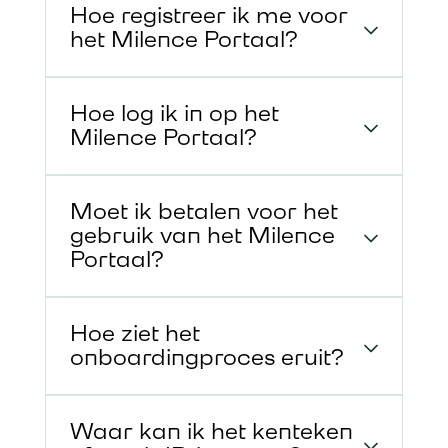
Hoe registreer ik me voor
het Milence Portaal?
Hoe log ik in op het
Milence Portaal?
Moet ik betalen voor het
gebruik van het Milence
Portaal?
Hoe ziet het
onboardingproces eruit?
Waar kan ik het kenteken