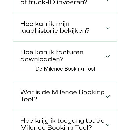
of truck-ID invoeren?
Hoe kan ik mijn
laadhistorie bekijken?
Hoe kan ik facturen
downloaden?
De Milence Booking Tool
Wat is de Milence Booking
Tool?
Hoe krijg ik toegang tot de
Milence Booking Tool?