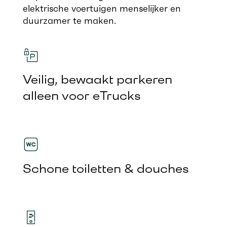
elektrische voertuigen menselijker en
duurzamer te maken.
Veilig, bewaakt parkeren
alleen voor eTrucks
Schone toiletten & douches