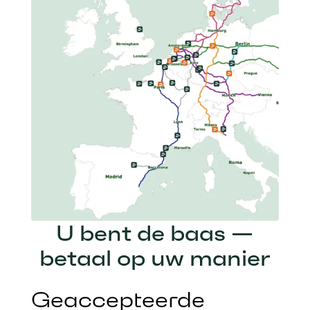
U bent de baas —
betaal op uw manier
Geaccepteerde