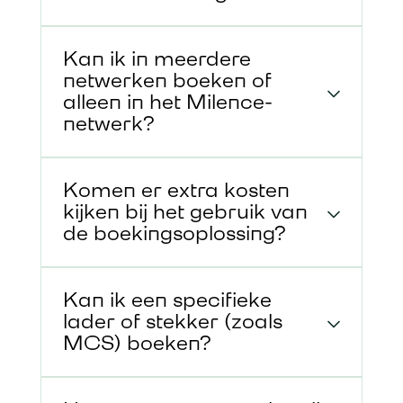
Kan ik in meerdere
netwerken boeken of
alleen in het Milence-
netwerk?
Komen er extra kosten
kijken bij het gebruik van
de boekingsoplossing?
Kan ik een specifieke
lader of stekker (zoals
MCS) boeken?