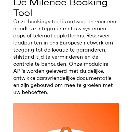
De Milence Booking
Tool
Onze bookings tool is ontworpen voor een
naadloze integratie met uw systemen,
apps of telematicaplatforms. Reserveer
laadpunten in ons Europese netwerk om
toegang tot de locatie te garanderen,
stilstand-tijd te verminderen en de
controle te behouden. Onze modulaire
API’s worden geleverd met duidelijke,
ontwikkelaarsvriendelijke documentatie
en zijn gebouwd om mee te groeien met
uw behoeften.