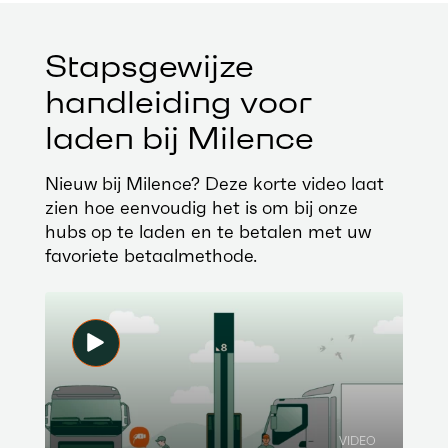
Stapsgewijze
handleiding voor
laden bij Milence
Nieuw bij Milence? Deze korte video laat
zien hoe eenvoudig het is om bij onze
hubs op te laden en te betalen met uw
favoriete betaalmethode.
VIDEO