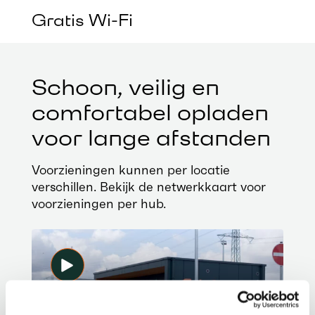
Gratis Wi-Fi
Schoon, veilig en
comfortabel opladen
voor lange afstanden
Voorzieningen kunnen per locatie
verschillen. Bekijk de netwerkkaart voor
voorzieningen per hub.