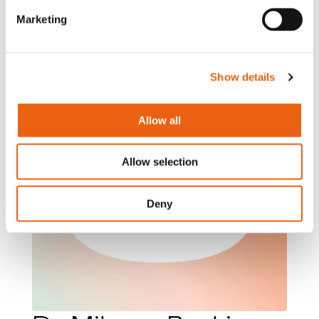
Marketing
Show details
Allow all
Allow selection
Deny