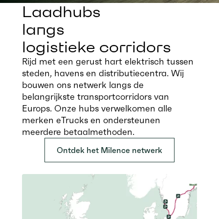
Laadhubs
langs
logistieke corridors
Rijd met een gerust hart elektrisch tussen
steden, havens en distributiecentra. Wij
bouwen ons netwerk langs de
belangrijkste transportcorridors van
Europs. Onze hubs verwelkomen alle
merken eTrucks en ondersteunen
meerdere betaalmethoden.
Ontdek het Milence netwerk