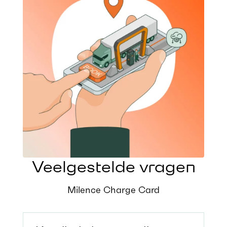
Veelgestelde vragen
Milence Charge Card