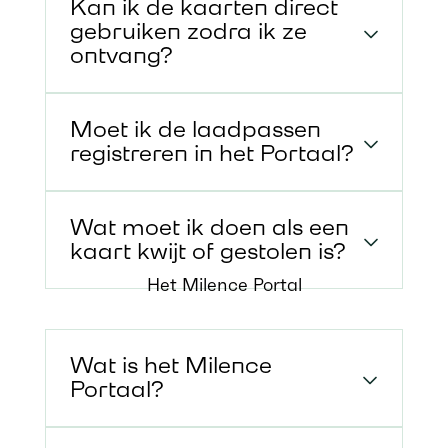
Kan ik de kaarten direct
gebruiken zodra ik ze
ontvang?
Moet ik de laadpassen
registreren in het Portaal?
Wat moet ik doen als een
kaart kwijt of gestolen is?
Het Milence Portal
Wat is het Milence
Portaal?