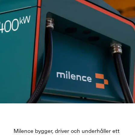
Milence bygger, driver och underhåller ett