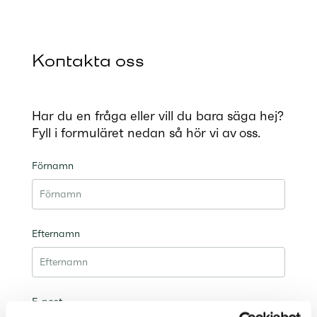
Kontakta oss
Har du en fråga eller vill du bara säga hej?
Fyll i formuläret nedan så hör vi av oss.
Förnamn
Efternamn
E-post