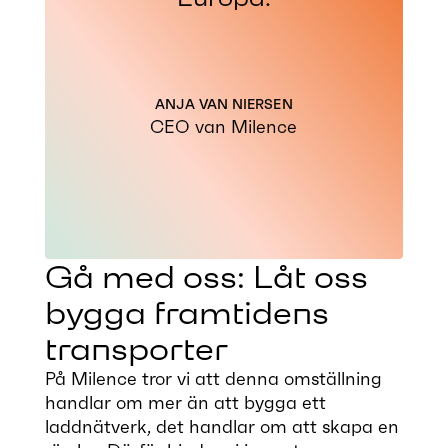
ANJA VAN NIERSEN
CEO van Milence
Gå med oss: Låt oss
bygga framtidens
transporter
På Milence tror vi att denna omställning
handlar om mer än att bygga ett
laddnätverk, det handlar om att skapa en