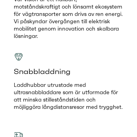
motståndskraftigt och lönsamt ekosystem
för vägtransporter som drivs av ren energi.
Vi påskyndar övergången till elektrisk
mobilitet genom innovation och skalbara
lösningar.
Snabbladdning
Laddhubbar utrustade med
ultrasnabbladdare som är utformade för
att minska stilleståndstiden och
möjliggöra långdistansresor med trygghet.