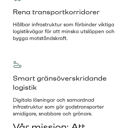
Rena transportkorridorer
Hållbar infrastruktur som förbinder viktiga
logistikvägar för att minska utsläppen och
bygga motståndskraft.
Smart gränsöverskridande
logistik
Digitala lösningar och samordnad
infrastruktur som gör godstransporter
smidigare, snabbare och grönare.
Vår mission: Att