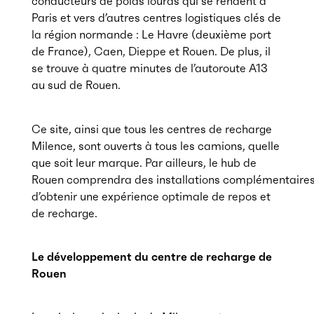
conducteurs de poids lourds qui se rendent à
Paris et vers d’autres centres logistiques clés de
la région normande : Le Havre (deuxième port
de France), Caen, Dieppe et Rouen. De plus, il
se trouve à quatre minutes de l’autoroute A13
au sud de Rouen.
Ce site, ainsi que tous les centres de recharge
Milence, sont ouverts à tous les camions, quelle
que soit leur marque. Par ailleurs, le hub de
Rouen comprendra des installations complémentaire
d’obtenir une expérience optimale de repos et
de recharge.
Le développement du centre de recharge de
Rouen