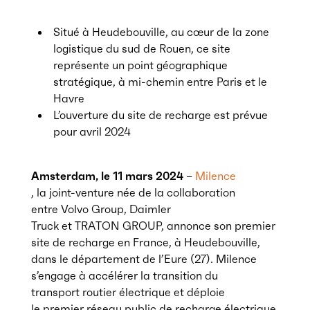
Situé à Heudebouville, au cœur de la zone
logistique du sud de Rouen, ce site
représente un point géographique
stratégique, à mi-chemin entre Paris et le
Havre
L’ouverture du site de recharge est prévue
pour avril 2024
Amsterdam, le 11 mars 2024
–
Milence
, la joint-venture née de la collaboration
entre Volvo Group, Daimler
Truck et TRATON GROUP, annonce son premier
site de recharge en France, à Heudebouville,
dans le département de l’Eure (27). Milence
s’engage à accélérer la transition du
transport routier électrique et déploie
le premier réseau public de recharge électrique