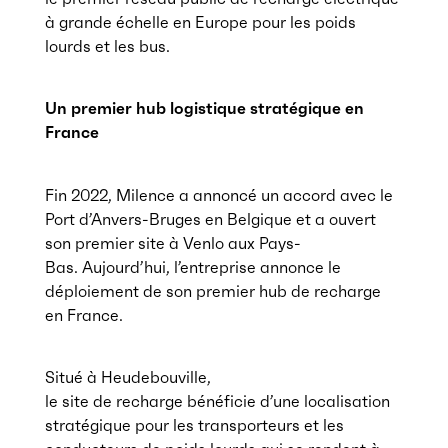
à grande échelle en Europe pour les poids
lourds et les bus.
Un premier hub logistique stratégique en
France
Fin 2022, Milence a annoncé un accord avec le
Port d’Anvers-Bruges en Belgique et a ouvert
son premier site à Venlo aux Pays-
Bas. Aujourd’hui, l’entreprise annonce le
déploiement de son premier hub de recharge
en France.
Situé à Heudebouville,
le site de recharge bénéficie d’une localisation
stratégique pour les transporteurs et les