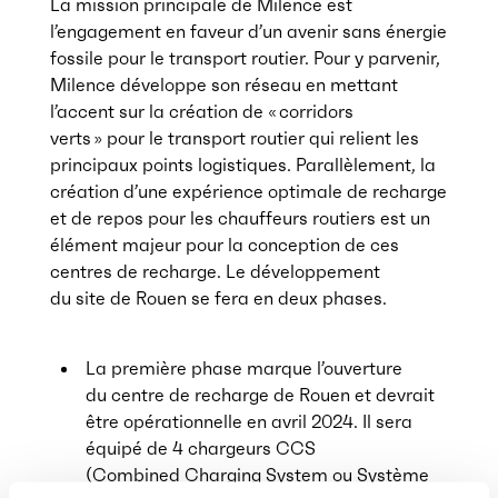
La mission principale de Milence est
l’engagement en faveur d’un avenir sans énergie
fossile pour le transport routier. Pour y parvenir,
Milence développe son réseau en mettant
l’accent sur la création de « corridors
verts » pour le transport routier qui relient les
principaux points logistiques. Parallèlement, la
création d’une expérience optimale de recharge
et de repos pour les chauffeurs routiers est un
élément majeur pour la conception de ces
centres de recharge. Le développement
du site de Rouen se fera en deux phases.
La première phase marque l’ouverture
du centre de recharge de Rouen et devrait
être opérationnelle en avril 2024. Il sera
équipé de 4 chargeurs CCS
(Combined Charging System ou Système