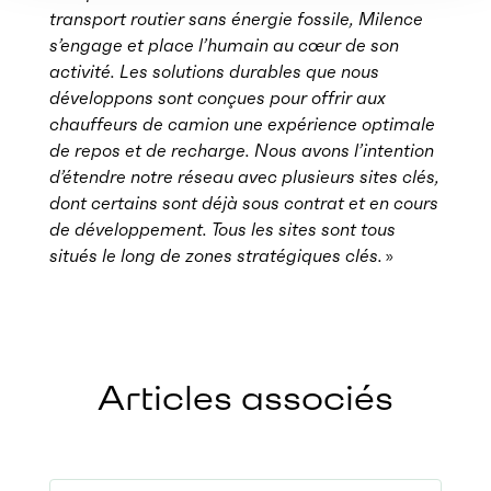
transport routier sans énergie fossile, Milence
s’engage et place l’humain au cœur de son
activité. Les solutions durables que nous
développons sont conçues pour offrir aux
chauffeurs de camion une expérience optimale
de repos et de recharge. Nous avons l’intention
d’étendre notre réseau avec plusieurs sites clés,
dont certains sont déjà sous contrat et en cours
de développement. Tous les sites sont tous
situés le long de zones stratégiques clés.
»
Articles associés