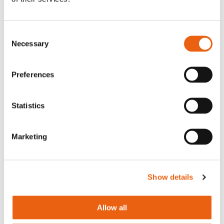
Consent
Necessary
Selection
Preferences
Statistics
Marketing
Show details
Allow all