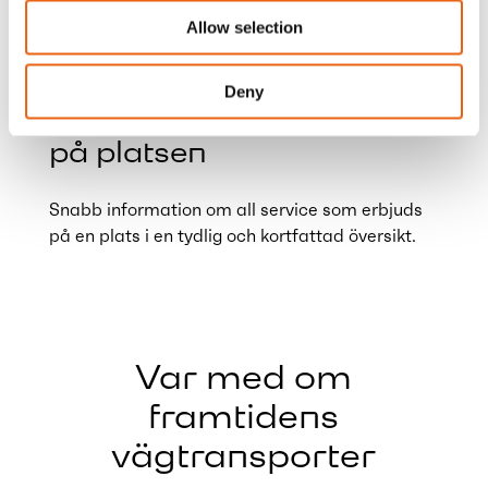
Allow selection
Deny
Information om service
på platsen
Snabb information om all service som erbjuds
på en plats i en tydlig och kortfattad översikt.
Var med om
framtidens
vägtransporter