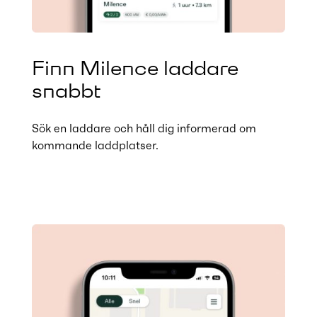
Finn Milence laddare
snabbt
Sök en laddare och håll dig informerad om
kommande laddplatser.